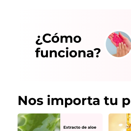
¿Cómo
funciona?
Nos importa tu p