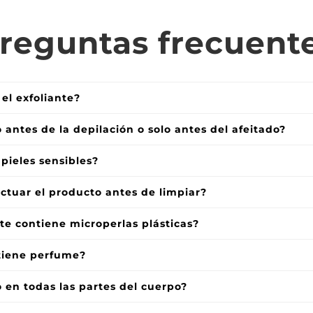
reguntas frecuent
el exfoliante?
 antes de la depilación o solo antes del afeitado?
 pieles sensibles?
ctuar el producto antes de limpiar?
nte contiene microperlas plásticas?
tiene perfume?
 en todas las partes del cuerpo?